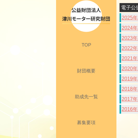
電子公
202
202
202
TOP
202
202
202
財団概要
201
201
助成先一覧
201
2016
募集要項