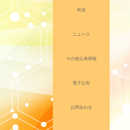
申請
ニュース
その他公表情報
電子公告
お問合わせ