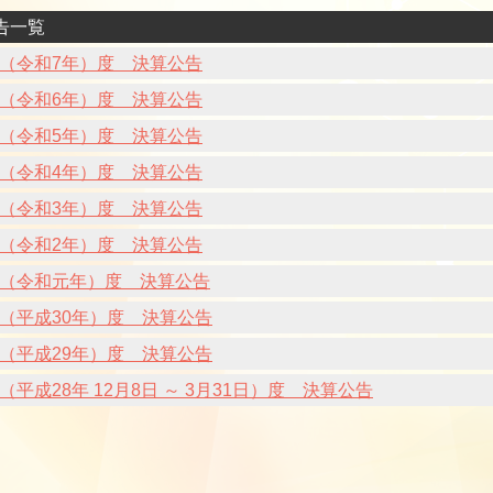
告一覧
5年（令和7年）度 決算公告
4年（令和6年）度 決算公告
3年（令和5年）度 決算公告
2年（令和4年）度 決算公告
1年（令和3年）度 決算公告
0年（令和2年）度 決算公告
9年（令和元年）度 決算公告
8年（平成30年）度 決算公告
7年（平成29年）度 決算公告
年（平成28年 12月8日 ～ 3月31日）度 決算公告