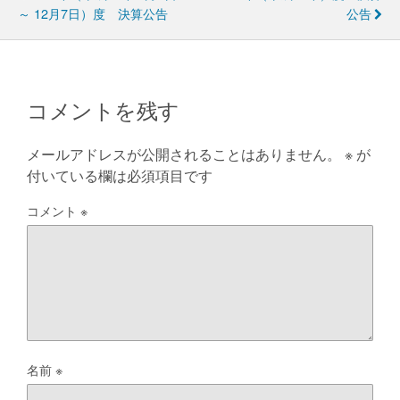
～ 12月7日）度 決算公告
公告
コメントを残す
メールアドレスが公開されることはありません。
※
が
付いている欄は必須項目です
コメント
※
名前
※