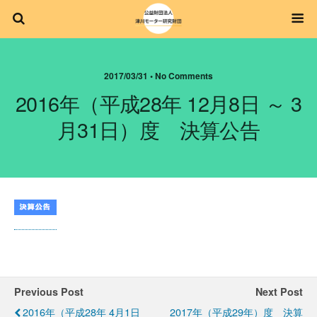
2017/03/31 • No Comments
2016年（平成28年 12月8日 ～ 3
月31日）度 決算公告
Previous Post
Next Post
2016年（平成28年 4月1日
2017年（平成29年）度 決算