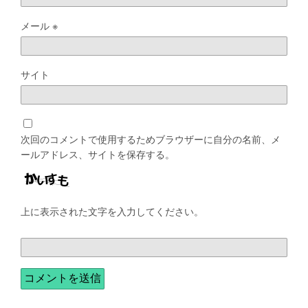
メール
※
サイト
次回のコメントで使用するためブラウザーに自分の名前、メ
ールアドレス、サイトを保存する。
上に表示された文字を入力してください。