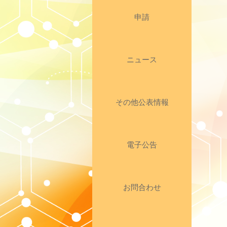
申請
ニュース
その他公表情報
電子公告
お問合わせ